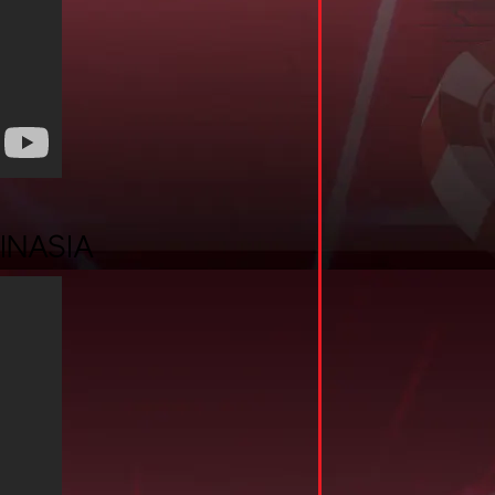
WINASIA