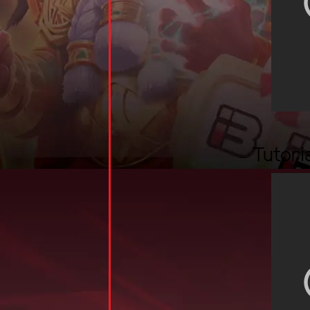
Tutori