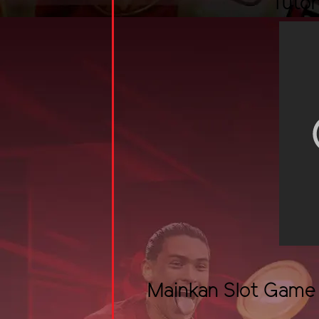
Tutor
Mainkan Slot Game 