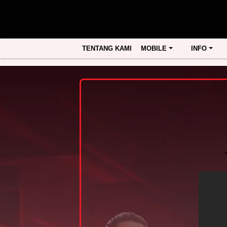
TENTANG KAMI
MOBILE
INFO