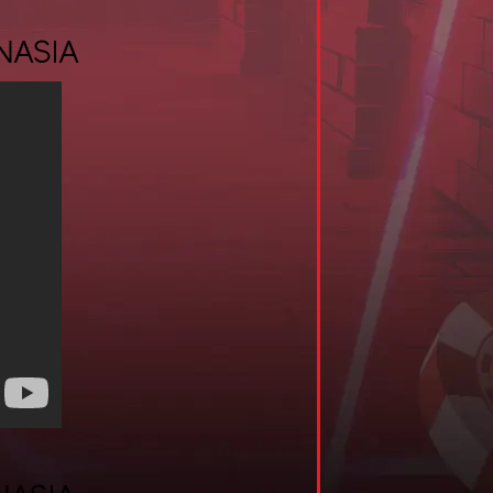
INASIA