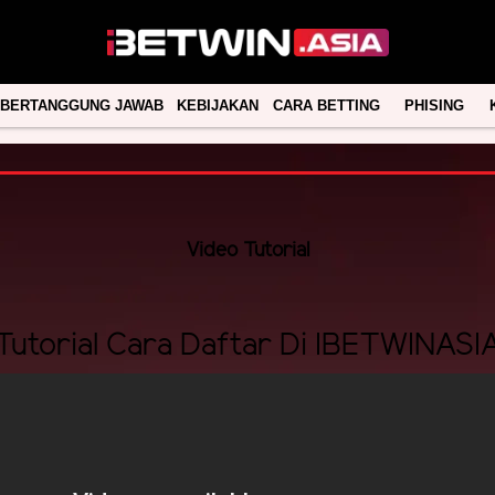
BERTANGGUNG JAWAB
KEBIJAKAN
CARA BETTING
PHISING
Video Tutorial
Tutorial Cara Daftar Di IBETWINASI